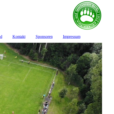
nd
Kontakt
Sponsoren
Impressum